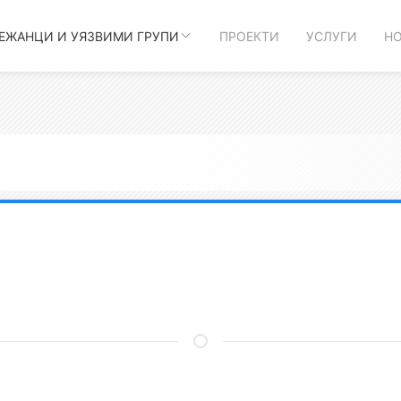
БЕЖАНЦИ И УЯЗВИМИ ГРУПИ
ПРОЕКТИ
УСЛУГИ
Н