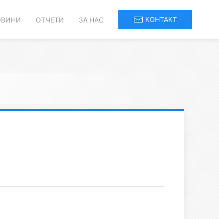
КОНТАКТ
ОВИНИ
ОТЧЕТИ
ЗА НАС