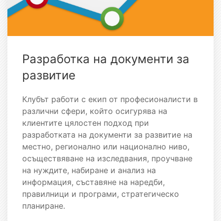
Разработка на документи за
развитие
Клубът работи с екип от професионалисти в
различни сфери, който осигурява на
клиентите цялостен подход при
разработката на документи за развитие на
местно, регионално или национално ниво,
осъществяване на изследвания, проучване
на нуждите, набиране и анализ на
информация, съставяне на наредби,
правилници и програми, стратегическо
планиране.