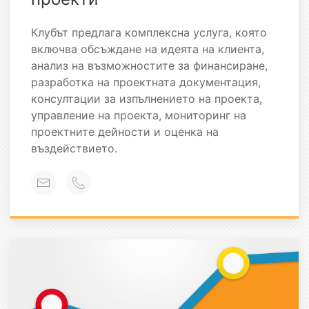
Клубът предлага комплексна услуга, която
включва обсъждане на идеята на клиента,
анализ на възможностите за финансиране,
разработка на проектната документация,
консултации за изпълнението на проекта,
управление на проекта, мониторинг на
проектните дейности и оценка на
въздействието.