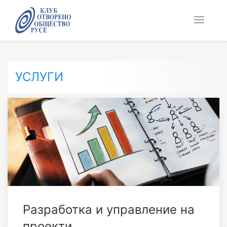
УСЛУГИ
Разработка и управление на
проекти