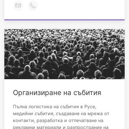
Организиране на събития
Пълна логистика на събития в Русе,
медийни събития, създаване на мрежа от
контакти, разработка и отпечатване на
рекламни материали и разпространие на