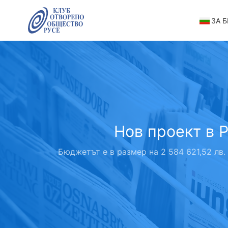
ЗА 
Нов проект в 
Бюджетът е в размер на 2 584 621,52 лв.