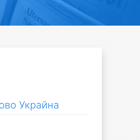
ново Украйна