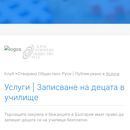
Клуб •Отворено Общество• Русе | Публикувано в
Услуги
Услуги | Записване на децата в
училище
Търсещите закрила и бежанците в България имат право да
запишат децата си на училище безплатно.