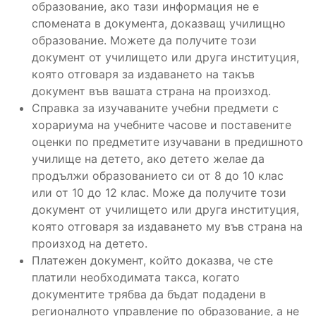
образование, ако тази информация не е
спомената в документа, доказващ училищно
образование. Можете да получите този
документ от училището или друга институция,
която отговаря за издаването на такъв
документ във вашата страна на произход.
Справка за изучаваните учебни предмети с
хорариума на учебните часове и поставените
оценки по предметите изучавани в предишното
училище на детето, ако детето желае да
продължи образованието си от 8 до 10 клас
или от 10 до 12 клас. Може да получите този
документ от училището или друга институция,
която отговаря за издаването му във страна на
произход на детето.
Платежен документ, който доказва, че сте
платили необходимата такса, когато
документите трябва да бъдат подадени в
регионалното управление по образование, а не