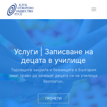
Услуги | Записване на
децата в училище
Търсещите закрила и бежанците в България
имат право да запишат децата си на училище
безплатно.
ПРОЧЕТИ